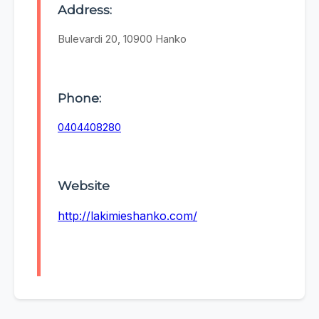
Address:
Bulevardi 20, 10900 Hanko
Phone:
0404408280
Website
http://lakimieshanko.com/