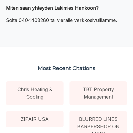
Miten saan yhteyden Lakimies Hankoon?
Soita 0404408280 tai vieraile verkkosivuillamme.
Most Recent Citations
Chris Heating &
TBT Property
Cooling
Management
ZIPAIR USA
BLURRED LINES
BARBERSHOP ON