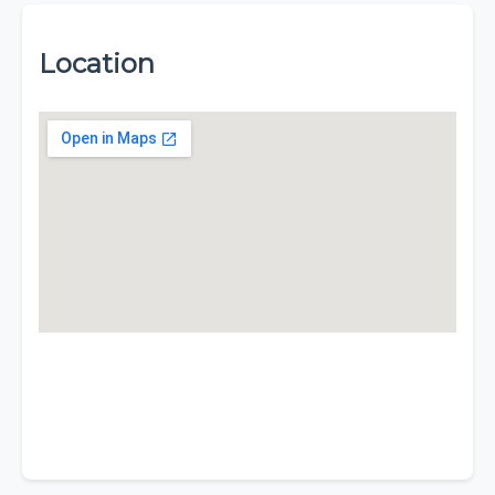
Location