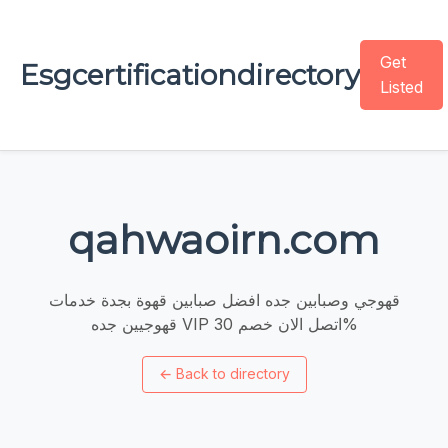
Get
Esgcertificationdirectory
Listed
qahwaoirn.com
قهوجي وصبابين جده افضل صبابين قهوة بجدة خدمات
قهوجيين جده VIP اتصل الان خصم 30%
←
Back to directory