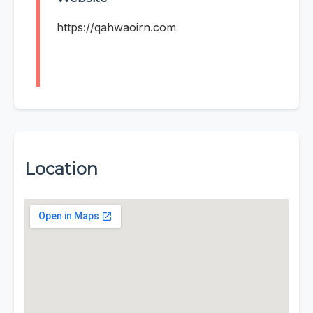
https://qahwaoirn.com
Location