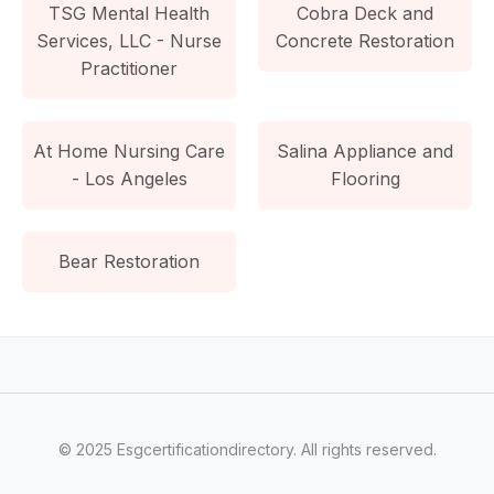
TSG Mental Health
Cobra Deck and
Services, LLC - Nurse
Concrete Restoration
Practitioner
At Home Nursing Care
Salina Appliance and
- Los Angeles
Flooring
Bear Restoration
© 2025 Esgcertificationdirectory. All rights reserved.