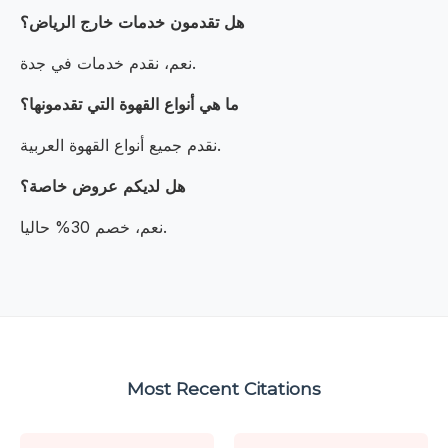
هل تقدمون خدمات خارج الرياض؟
نعم، نقدم خدمات في جدة.
ما هي أنواع القهوة التي تقدمونها؟
نقدم جميع أنواع القهوة العربية.
هل لديكم عروض خاصة؟
نعم، خصم 30% حاليا.
Most Recent Citations